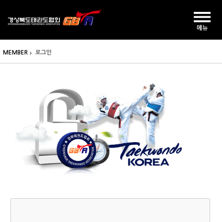
MEMBER
로그인
>