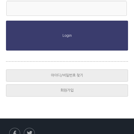
Login
아이디/비밀번호 찾기
회원가입